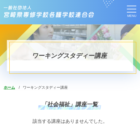
MENU
ワーキングスタディー講座
ホーム
ワーキングスタディー講座
「社会福祉」講座一覧
該当する講座はありませんでした。