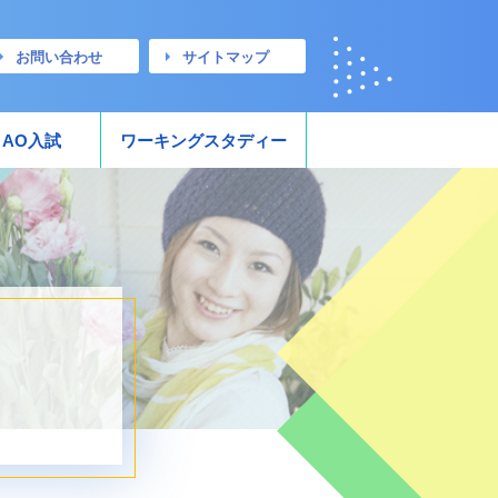
お問い合わせ
サイトマップ
AO入試
ワーキングスタディー