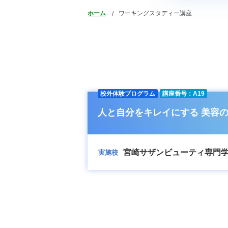
ホーム
ワーキングスタディー講座
校外体験プログラム
講座番号：A19
人と自分をキレイにする 美容
宮崎サザンビューティ専門
実施校