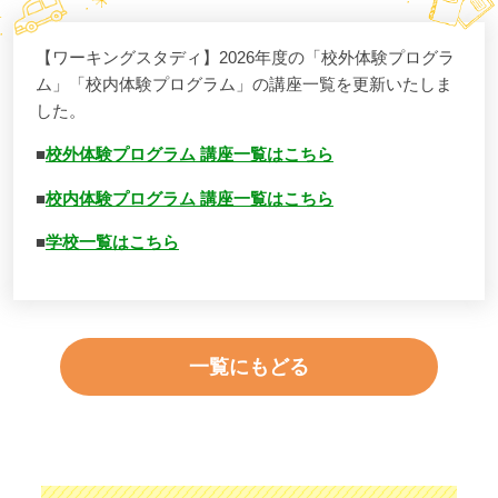
【ワーキングスタディ】2026年度の「校外体験プログラ
ム」「校内体験プログラム」の講座一覧を更新いたしま
した。
■
校外体験プログラム 講座一覧はこちら
■
校内体験プログラム 講座一覧はこちら
■
学校一覧はこちら
一覧にもどる