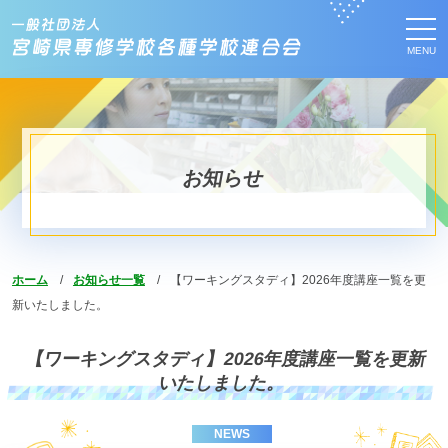
MENU
お知らせ
ホーム
お知らせ一覧
【ワーキングスタディ】2026年度講座一覧を更
新いたしました。
【ワーキングスタディ】2026年度講座一覧を更新
いたしました。
NEWS